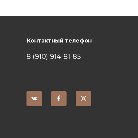
Контактный телефон
8 (910) 914-81-85