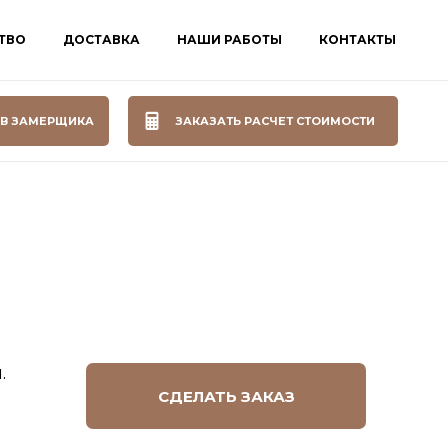
ТВО
ДОСТАВКА
НАШИ РАБОТЫ
КОНТАКТЫ
В ЗАМЕРЩИКА
ЗАКАЗАТЬ РАСЧЕТ СТОИМОСТИ
.
СДЕЛАТЬ ЗАКАЗ